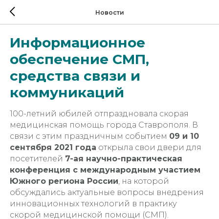
Новости
Информационное
обеспечение СМП,
средства связи и
коммуникаций
100-летний юбилей отпраздновала скорая
медицинская помощь города Ставрополя. В
связи с этим праздничным событием
09 и 10
сентября 2021 года
открыла свои двери для
посетителей
7-ая научно-практическая
конференция с международным участием
Южного региона России
, на которой
обсуждались актуальные вопросы внедрения
инновационных технологий в практику
скорой медицинской помощи (СМП).