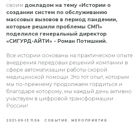
своим
докладом на тему «Истории о
создании систем по обслуживанию
массовых вызовов в период пандемии,
которые решили проблемы СМП»
поделился генеральный директор
«СИГУРД-АЙТИ» - Роман Потишний.
Все истории основаны на практическом опыте
внедрения передовых решений компании в
сфере автоматизации работы скорой
медицинской помощи. Это тот опыт, которым
мы по-прежнему продолжаем гордиться и
благодаря которому, мы каждый день активно
участвуем в цифровой трансформации
России!
2021-09-13 11:56
СОБЫТИЯ. МЕРОПРИЯТИЯ