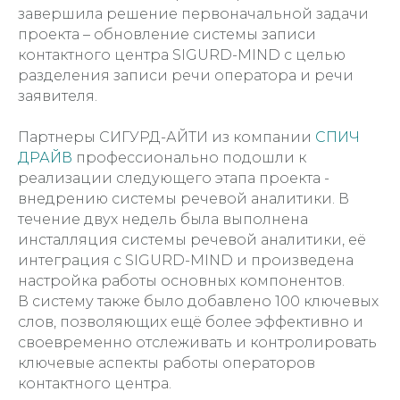
завершила решение первоначальной задачи
проекта – обновление системы записи
контактного центра SIGURD-MIND с целью
разделения записи речи оператора и речи
заявителя.
Партнеры СИГУРД-АЙТИ из компании
СПИЧ
ДРАЙВ
профессионально подошли к
реализации следующего этапа проекта -
внедрению системы речевой аналитики. В
течение двух недель была выполнена
инсталляция системы речевой аналитики, её
интеграция с SIGURD-MIND и произведена
настройка работы основных компонентов.
В систему также было добавлено 100 ключевых
слов, позволяющих ещё более эффективно и
своевременно отслеживать и контролировать
ключевые аспекты работы операторов
контактного центра.