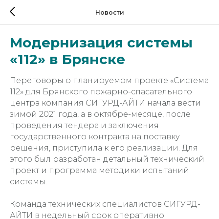
Новости
Модернизация системы
«112» в Брянске
Переговоры о планируемом проекте «Система
112» для Брянского пожарно-спасательного
центра компания СИГУРД-АЙТИ начала вести
зимой 2021 года, а в октябре-месяце, после
проведения тендера и заключения
государственного контракта на поставку
решения, приступила к его реализации. Для
этого был разработан детальный технический
проект и программа методики испытаний
системы.
Команда технических специалистов СИГУРД-
АЙТИ в недельный срок оперативно