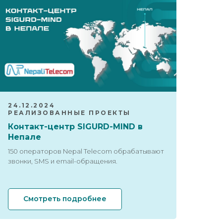
24.12.2024
РЕАЛИЗОВАННЫЕ ПРОЕКТЫ
Контакт-центр SIGURD-MIND в
Непале
150 операторов Nepal Telecom обрабатывают
звонки, SMS и email-обращения.
Смотреть подробнее