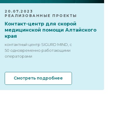
20.07.2023
РЕАЛИЗОВАННЫЕ ПРОЕКТЫ
Контакт-центр для скорой
медицинской помощи Алтайского
края
контактный центр SIGURD MIND, с
50 одновременно работающими
операторами
Смотреть подробнее