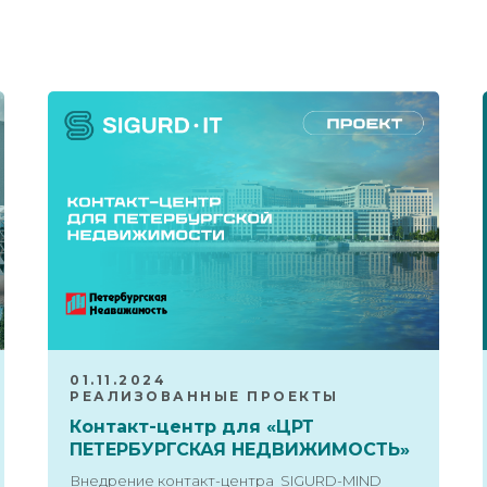
01.11.2024
РЕАЛИЗОВАННЫЕ ПРОЕКТЫ
Контакт-центр для «ЦРТ
ПЕТЕРБУРГСКАЯ НЕДВИЖИМОСТЬ»
Внедрение контакт-центра SIGURD-MIND