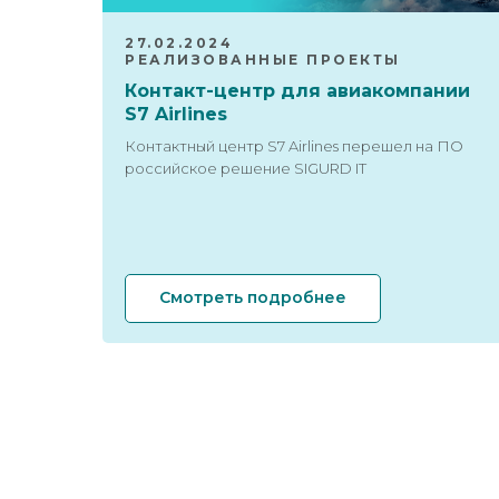
27.02.2024
РЕАЛИЗОВАННЫЕ ПРОЕКТЫ
Контакт-центр для авиакомпании
S7 Airlines
Контактный центр S7 Airlines перешел на ПО
российское решение SIGURD IT
Смотреть подробнее