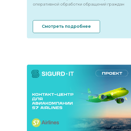
оперативной обработки обращений граждан
Смотреть подробнее