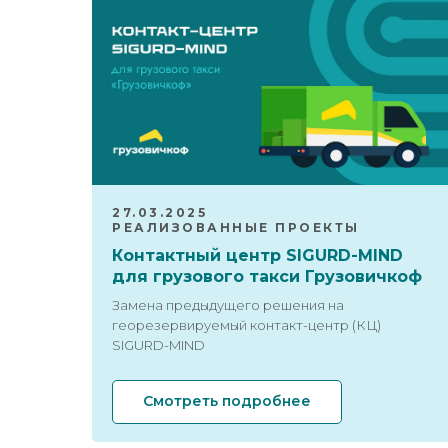
27.03.2025
РЕАЛИЗОВАННЫЕ ПРОЕКТЫ
Контактный центр SIGURD-MIND
для грузового такси Грузовичкоф
Замена предыдущего решения на
георезервируемый контакт-центр (КЦ)
SIGURD-MIND
Смотреть подробнее