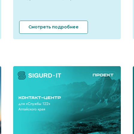
Смотреть подробнее