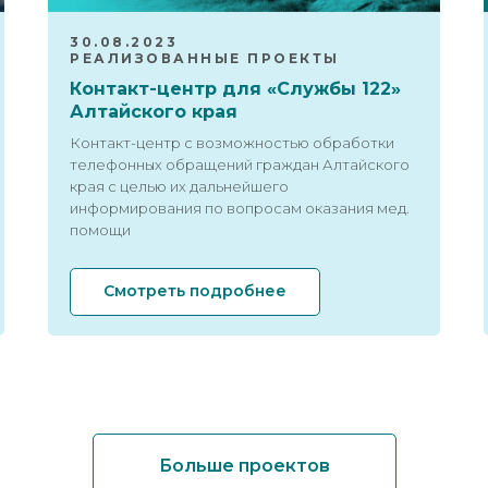
30.08.2023
РЕАЛИЗОВАННЫЕ ПРОЕКТЫ
Контакт-центр для «Cлужбы 122»
Алтайского края
Контакт-центр с возможностью обработки
телефонных обращений граждан Алтайского
края с целью их дальнейшего
информирования по вопросам оказания мед.
помощи
Смотреть подробнее
Больше проектов