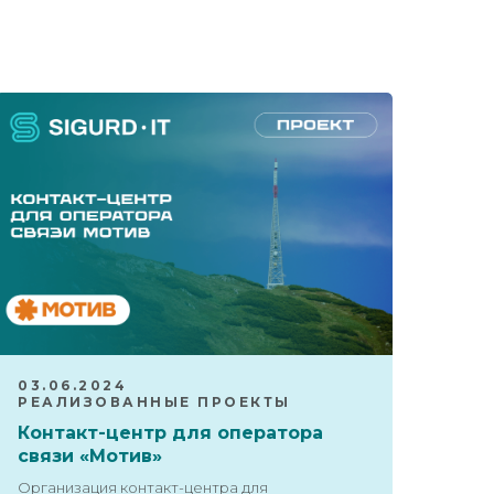
03.06.2024
РЕАЛИЗОВАННЫЕ ПРОЕКТЫ
Контакт-центр для оператора
связи «Мотив»
Организация контакт-центра для