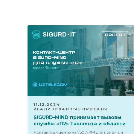
11.12.2024
РЕАЛИЗОВАННЫЕ ПРОЕКТЫ
SIGURD-MIND принимает вызовы
службы «112» Ташкента и области
Контактный центр на 750 АРМ для приема и