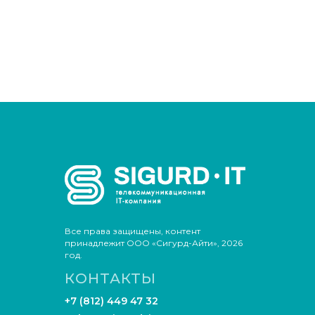
Все права защищены, контент
принадлежит ООО «Сигурд-Айти», 2026
год.
КОНТАКТЫ
+7 (812) 449 47 32