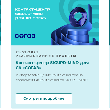
21.02.2025
РЕАЛИЗОВАННЫЕ ПРОЕКТЫ
Контакт-центр SIGURD-MIND для
СК «СОГАЗ»
Импортозамещение контакт-центра на
современный контакт-центр SIGURD-MIND
Смотреть подробнее