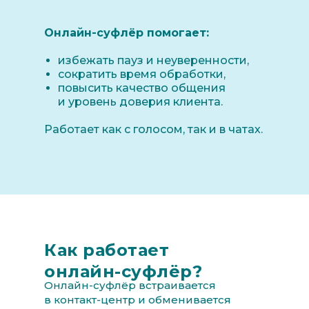
Онлайн-суфлёр помогает:
избежать пауз и неуверенности,
сократить время обработки,
повысить качество общения
и уровень доверия клиента.
Работает как с голосом, так и в чатах.
Как работает
онлайн-суфлёр?
Онлайн-суфлёр встраивается
в контакт-центр и обменивается