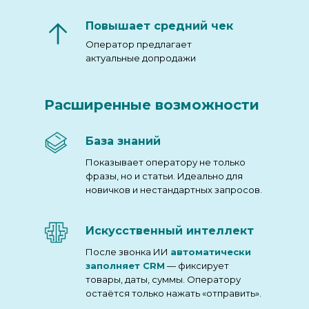
Повышает средний чек
Оператор предлагает
актуальные допродажи
Расширенные возможности
База знаний
Показывает оператору не только
фразы, но и статьи. Идеально для
новичков и нестандартных запросов.
Искусственный интеллект
После звонка ИИ
автоматически
заполняет CRM
— фиксирует
товары, даты, суммы. Оператору
остаётся только нажать «отправить».