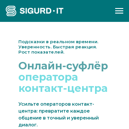
Подсказки в реальном времени.
Уверенность. Быстрая реакция.
Рост показателей.
Онлайн-суфлёр
оператора
контакт-центра
Усильте операторов контакт-
центра: превратите каждое
общение в точный и уверенный
диалог.