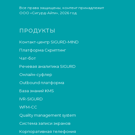
Все права защищены, контент принадлежит
ООО «Сигурд-Айти», 2026 год.
ПРОДУКТЫ
Контакт-центр SIGURD-MIND
Платформа Скриптинг
Чат-бот
Речевая аналитика SIGURD
Онлайн-суфлер
Outbound платформа
База знаний KMS
IVR-SIGURD
WFM-СС
Quality management system
Система записи экранов
Корпоративная телефония