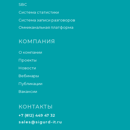
SBC
Система статистики
Система записи разговоров
Омниканальная платформа
КОМПАНИЯ
О компании
Проекты
Новости
Вебинары
Публикации
Вакансии
КОНТАКТЫ
+7 (812) 449 47 32
sales@sigurd-it.ru