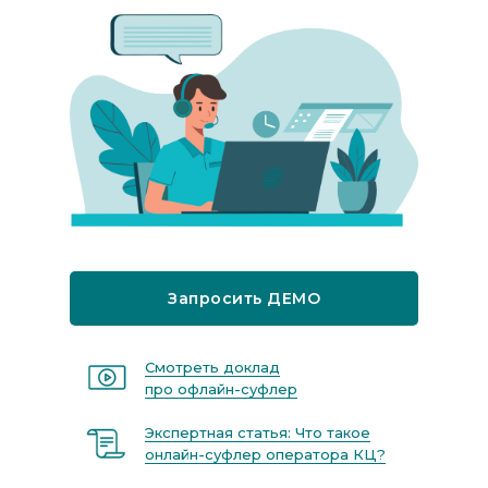
Запросить ДЕМО
Смотреть доклад
про офлайн-суфлер
Экспертная статья: Что такое
онлайн-суфлер оператора КЦ?