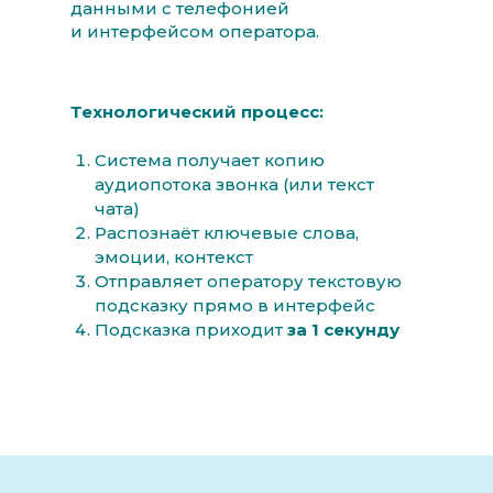
данными с телефонией
и интерфейсом оператора.
Технологический процесс:
Система получает копию
аудиопотока звонка (или текст
чата)
Распознаёт ключевые слова,
эмоции, контекст
Отправляет оператору текстовую
подсказку прямо в интерфейс
Подсказка приходит
за 1 секунду