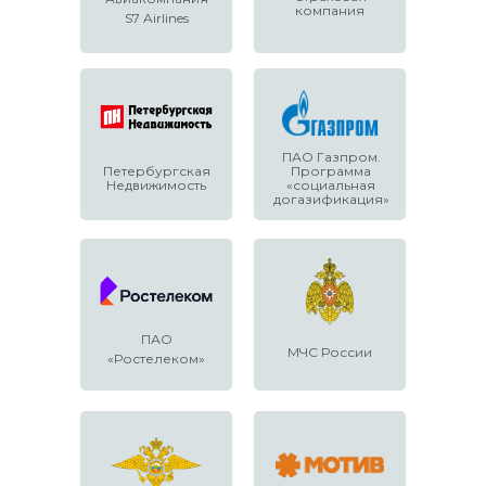
компания
S7 Airlines
ПАО Газпром.
Петербургская
Программа
Недвижимость
«социальная
догазификация»
ПАО
МЧС России
«Ростелеком»