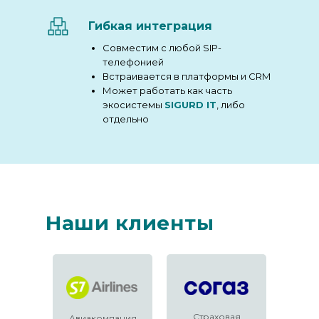
Гибкая интеграция
Совместим с любой SIP-
телефонией
Встраивается в платформы и CRM
Может работать как часть
экосистемы
SIGURD IT
, либо
отдельно
Наши клиенты
Страховая
Авиакомпания