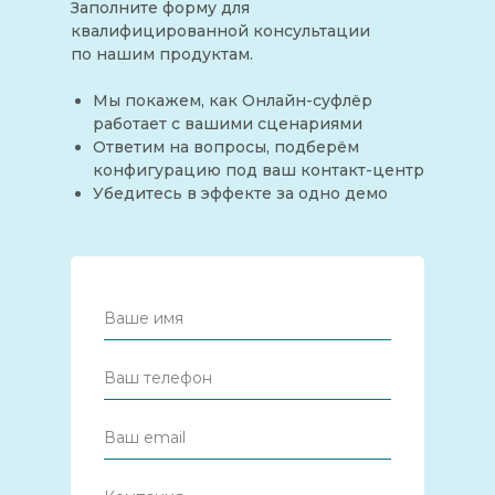
Заполните форму для
квалифицированной консультации
по нашим продуктам.
Мы покажем, как Онлайн-суфлёр
работает с вашими сценариями
Ответим на вопросы, подберём
конфигурацию под ваш контакт-центр
Убедитесь в эффекте за одно демо