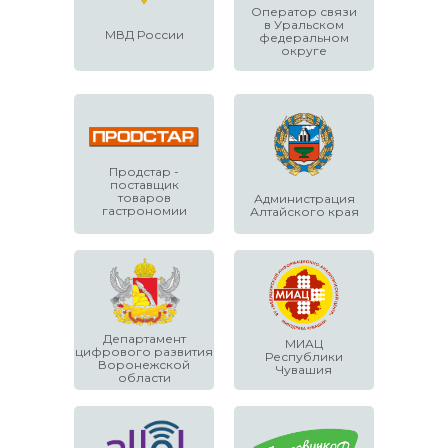
Оператор связи
в Уральском
МВД России
федеральном
округе
Продстар -
поставщик
товаров
Администрация
гастрономии
Алтайского края
Департамент
МИАЦ
цифрового развития
Республики
Воронежской
Чувашия
области