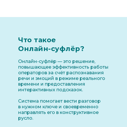
Что такое
Онлайн-суфлёр?
Онлайн-суфлёр — это решение,
повышающее эффективность работы
операторов за счёт распознавания
речи и эмоций в режиме реального
времени и предоставления
интерактивных подсказок.
Система помогает вести разговор
в нужном ключе и своевременно
направлять его в конструктивное
русло.