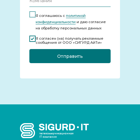
Я соглашаюсь с
политикой
конфиденциальности
и даю согласие
на обработку персональных данных
Я согласен (на) получать рекламные
сообщения от ООО «СИГУРД АйТи»
Отправить