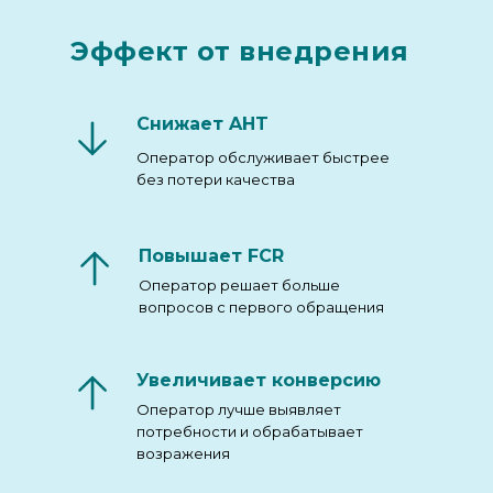
Эффект от внедрения
Снижает AHT
Оператор обслуживает быстрее
без потери качества
Повышает FCR
Оператор решает больше
вопросов с первого обращения
Увеличивает конверсию
Оператор лучше выявляет
потребности и обрабатывает
возражения