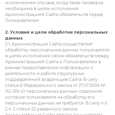
исключением случаев, когда такая проверка
необходима в целях исполнения
Администрацией Сайта обязательств перед
Пользователем.
2. Условия и цели обработки персональных
данных
2.1. Администрация Сайта осуществляет
обработку персональных данных пользователя
в целях исполнения своих обязательств между
Администрацией Сайта и Пользователем в
рамках предоставления информации о
деятельности и работе структурных
подразделений владельцев Сайта. В силу
статьи 6 Федерального закона от 27.07.2006 №
152-ФЗ «О персональных данных» отдельное
согласие пользователя на обработку его
персональных данных не требуется. В силу п.п.
2 п. 2 статьи 22 указанного закона
Администрация Сайта вправе осуществлять