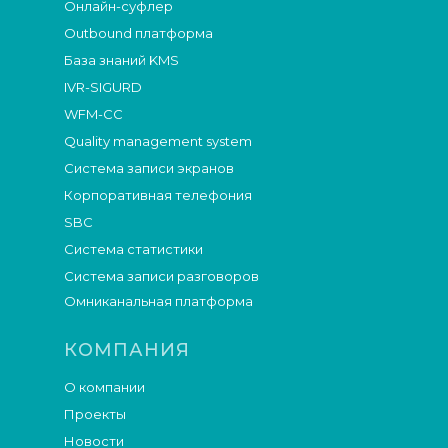
Онлайн-суфлер
Outbound платформа
База знаний KMS
IVR-SIGURD
WFM-СС
Quality management system
Система записи экранов
Корпоративная телефония
SBC
Система статистики
Система записи разговоров
Омниканальная платформа
КОМПАНИЯ
О компании
Проекты
Новости