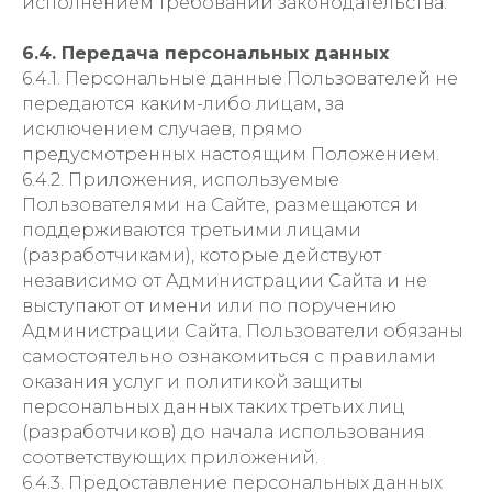
исполнением требований законодательства.
6.4. Передача персональных данных
6.4.1. Персональные данные Пользователей не
передаются каким-либо лицам, за
исключением случаев, прямо
предусмотренных настоящим Положением.
6.4.2. Приложения, используемые
Пользователями на Сайте, размещаются и
поддерживаются третьими лицами
(разработчиками), которые действуют
независимо от Администрации Сайта и не
выступают от имени или по поручению
Администрации Сайта. Пользователи обязаны
самостоятельно ознакомиться с правилами
оказания услуг и политикой защиты
персональных данных таких третьих лиц
(разработчиков) до начала использования
соответствующих приложений.
6.4.3. Предоставление персональных данных