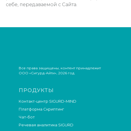
себе, передаваемой с Сайта.
Все права защищены, контент принадлежит
ООО «Сигурд-Айти», 2026 год.
ПРОДУКТЫ
Контакт-центр SIGURD-MIND
Платформа Скриптинг
Чат-бот
Речевая аналитика SIGURD