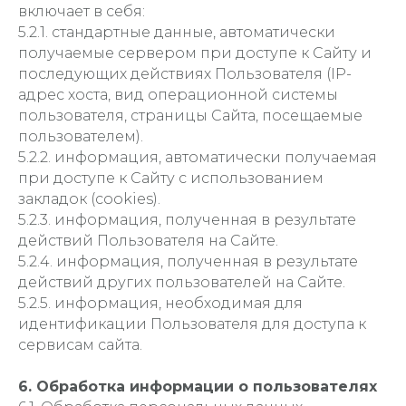
включает в себя:
5.2.1. стандартные данные, автоматически
получаемые сервером при доступе к Сайту и
последующих действиях Пользователя (IP-
адрес хоста, вид операционной системы
пользователя, страницы Сайта, посещаемые
пользователем).
5.2.2. информация, автоматически получаемая
при доступе к Сайту с использованием
закладок (cookies).
5.2.3. информация, полученная в результате
действий Пользователя на Сайте.
5.2.4. информация, полученная в результате
действий других пользователей на Сайте.
5.2.5. информация, необходимая для
идентификации Пользователя для доступа к
сервисам сайта.
6. Обработка информации о пользователях