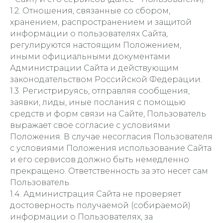
1.2. Отношения, связанные со сбором,
хранением, распространением и защитой
информации о пользователях Сайта,
регулируются настоящим Положением,
иными официальными документами
Администрации Сайта и действующим
законодательством Российской Федерации.
1.3. Регистрируясь, отправляя сообщения,
заявки, лиды, иные послания с помощью
средств и форм связи на Сайте, Пользователь
выражает свое согласие с условиями
Положения. В случае несогласия Пользователя
с условиями Положения использование Сайта
и его сервисов должно быть немедленно
прекращено. Ответственность за это несет сам
Пользователь.
1.4. Администрация Сайта не проверяет
достоверность получаемой (собираемой)
информации о Пользователях, за