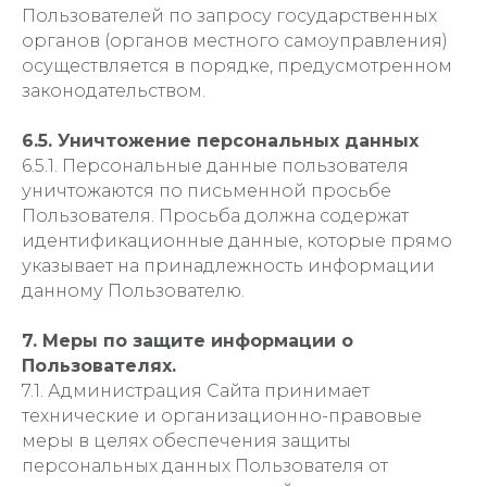
Пользователей по запросу государственных
органов (органов местного самоуправления)
осуществляется в порядке, предусмотренном
законодательством.
6.5. Уничтожение персональных данных
6.5.1. Персональные данные пользователя
уничтожаются по письменной просьбе
Пользователя. Просьба должна содержат
идентификационные данные, которые прямо
указывает на принадлежность информации
данному Пользователю.
7. Меры по защите информации о
Пользователях.
7.1. Администрация Сайта принимает
технические и организационно-правовые
меры в целях обеспечения защиты
персональных данных Пользователя от