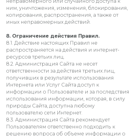
неправомерного или случайного доступа к
ним, уничтожения, изменения, блокирования,
копирования, распространения, а также от
иных неправомерных действий.
8. Ограничение действия Правил.
8.1. Действие настоящих Правил не
распространяется на действия и интернет-
ресурсов третьих лиц.
8.2. Администрация Сайта не несет
ответственности за действия третьих лиц,
получивших в результате использования
Интернета или Услуг Сайта доступ к
информации о Пользователе и за последствия
использования информации, которая, в силу
природы Сайта, доступна любому
пользователю сети Интернет.
8.3. Администрация Сайта рекомендует
Пользователям ответственно подходить к
решению вопроса об объеме информации о