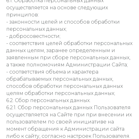
6.1. Обработка персональных данных
осуществляется на основе следующих
принципов:
- законности целей и способов обработки
персональных данных;
- добросовестности;
- соответствия целей обработки персональных
данных целям, заранее определенным и
заявленным при сборе персональных данных,
а также полномочиям Администрации Сайта;
- соответствия объема и характера
обрабатываемых персональных данных,
способов обработки персональных данных
целям обработки персональных данных;
6.2. Сбор персональных данных.
6.2.1. Сбор персональных данных Пользователя
осуществляется на Сайте при при внесении их
пользователем по своей инициативе на
момент обращения к Администрации сайта
либо к сайту, согласно настроек Пользователя.