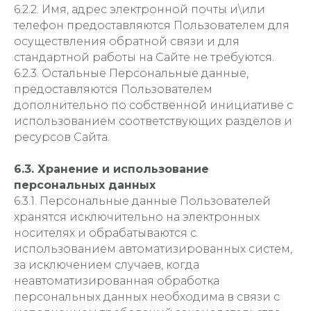
6.2.2. Имя, адрес электронной почты и\или
телефон предоставляются Пользователем для
осуществления обратной связи и для
стандартной работы на Сайте не требуются.
6.2.3. Остальные Персональные данные,
предоставляются Пользователем
дополнительно по собственной инициативе с
использованием соответствующих разделов и
ресурсов Сайта.
6.3. Хранение и использование
персональных данных
6.3.1. Персональные данные Пользователей
хранятся исключительно на электронных
носителях и обрабатываются с
использованием автоматизированных систем,
за исключением случаев, когда
неавтоматизированная обработка
персональных данных необходима в связи с