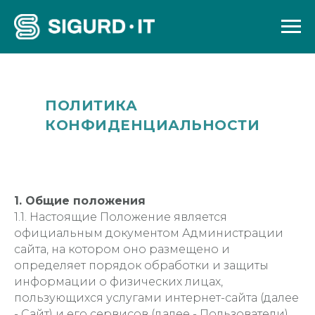
ПОЛИТИКА
КОНФИДЕНЦИАЛЬНОСТИ
1. Общие положения
1.1. Настоящие Положение является
официальным документом Администрации
сайта, на котором оно размещено и
определяет порядок обработки и защиты
информации о физических лицах,
пользующихся услугами интернет-сайта (далее
- Сайт) и его сервисов (далее - Пользователи).