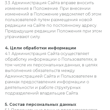
3.3. Администрация Сайта вправе вносить
изменения в Положение. При внесении
изменений в Положение уведомляет об этом
пользователей путем размещения новой
редакции на Сайте по постоянному адресу.
Предыдущие редакции Положения при этом
утрачивают силу.
4. Цели обработки информации
4.1. Администрация Сайта осуществляет
обработку информации о Пользователях, в
том числе их персональных данных, в целях
выполнения обязательств между
Администрацией Сайта и Пользователем в
рамках предоставления информации о
деятельности и работе структурных
подразделений владельцев Сайта.
5. Состав персональных данных