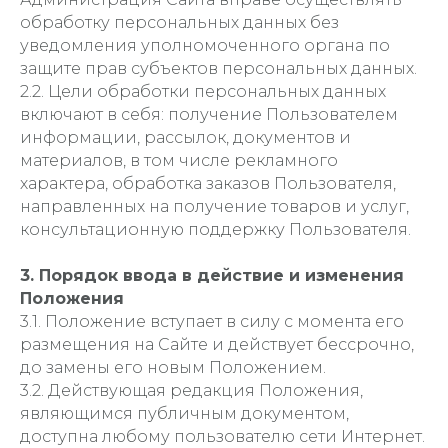
обработку персональных данных без
уведомления уполномоченного органа по
защите прав субъектов персональных данных.
2.2. Цели обработки персональных данных
включают в себя: получение Пользователем
информации, рассылок, документов и
материалов, в том числе рекламного
характера, обработка заказов Пользователя,
направленных на получение товаров и услуг,
консультационную поддержку Пользователя.
3. Порядок ввода в действие и изменения
Положения
3.1. Положение вступает в силу с момента его
размещения на Сайте и действует бессрочно,
до замены его новым Положением.
3.2. Действующая редакция Положения,
являющимся публичным документом,
доступна любому пользователю сети Интернет.