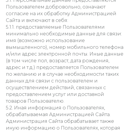
5.1. Персональные данные предоставляются
Пользователем добровольно, означают
согласие на их обработку Администрацией
Сайта и включают в себя:
5.1.1. предоставляемые Пользователями
минимально необходимые данные для связи:
имя (возможно использование
вымышленного), номер мобильного телефона
и/или адрес электронной почты. Иные данные
(в том числе пол, возраст, дата рождения,
адрес и т.д.) предоставляется Пользователем
по желанию и в случае необходимости таких
данных для связи с пользователем и
осуществлением действий, связанных с
предоставлением услуг или доставкой
товаров Пользователю.
5.2. Иная информация о Пользователях,
обрабатываемая Администрацией Сайта.
Администрация Сайта обрабатывает также
иную информацию о Пользователях, которая