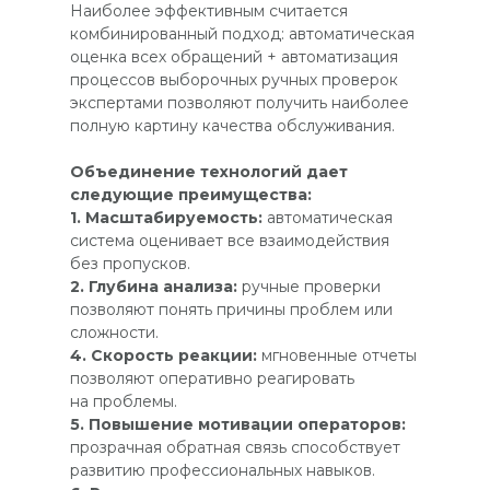
Наиболее эффективным считается
комбинированный подход: автоматическая
оценка всех обращений + автоматизация
процессов выборочных ручных проверок
экспертами позволяют получить наиболее
полную картину качества обслуживания.
Объединение технологий дает
следующие преимущества:
1. Масштабируемость:
автоматическая
система оценивает все взаимодействия
без пропусков.
2. Глубина анализа:
ручные проверки
позволяют понять причины проблем или
сложности.
4. Скорость реакции:
мгновенные отчеты
позволяют оперативно реагировать
на проблемы.
5. Повышение мотивации операторов:
прозрачная обратная связь способствует
развитию профессиональных навыков.