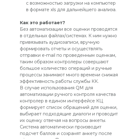
с возможностью загрузки на компьютер
в формате xls для дальнейшего анализа.
Как это работает?
Без автоматизации все оценки проводятся
в отдельных файлах/системах. К ним нужно
привязывать аудиозаписи, вручную
формировать отчеты и осуществлять
отправки e-mail по проведенным оценкам,
таким образом контролеры совершают
большое количество операций и ручные
процессы занимают много времени снижая
эффективность работы службы КК.
В случае использования QM для
автоматизации ручного контроля качества
контролер в едином интерфейсе КЦ
формирует список обращений для оценки,
выбирает подходящие диалоги и проводит
их оценку отвечая на вопросы анкеты.
Система автоматически производит
подсчет баллов и сохранят анкету после