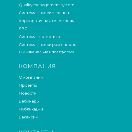
Quality management system
Система записи экранов
Корпоративная телефония
SBC
Система статистики
Система записи разговоров
Омниканальная платформа
КОМПАНИЯ
О компании
Проекты
Новости
Вебинары
Публикации
Вакансии