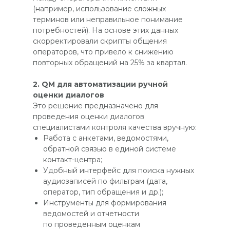
(например, использование сложных
терминов или неправильное понимание
потребностей). На основе этих данных
скорректировали скрипты общения
операторов, что привело к снижению
повторных обращений на 25% за квартал.
2. QM для автоматизации ручной
оценки диалогов
Это решение предназначено для
проведения оценки диалогов
специалистами контроля качества вручную:
Работа с анкетами, ведомостями,
обратной связью в единой системе
контакт-центра;
Удобный интерфейс для поиска нужных
аудиозаписей по фильтрам (дата,
оператор, тип обращения и др.);
Инструменты для формирования
ведомостей и отчетности
по проведенным оценкам