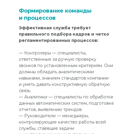
Формирование команды
и процессов
Эффективная служба требует
правильного подбора кадров и четко
регламентированных процессов:
— Контролеры — специалисты,
ответственные за ручную проверку
звонков по установленным критериям. Они
должны обладать аналитическими
навыками, знанием стандартов компании
и уметь давать конструктивную обратную
связь.
— Аналитики — специалисты по обработке
данных автоматических систем, подготовке
отчетов, выявлению трендов.
— Руководители — менеджеры,
контролирующие качество работы всей
службы, ставящие задачи