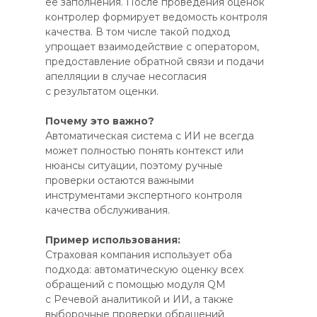
её заполнения. После проведения оценок
контролер формирует ведомость контроля
качества. В том числе такой подход
упрощает взаимодействие с оператором,
предоставление обратной связи и подачи
апелляции в случае несогласия
с результатом оценки.
Почему это важно?
Автоматическая система с ИИ не всегда
может полностью понять контекст или
нюансы ситуации, поэтому ручные
проверки остаются важными
инструментами экспертного контроля
качества обслуживания.
Пример использования:
Страховая компания использует оба
подхода: автоматическую оценку всех
обращений с помощью модуля QM
с Речевой аналитикой и ИИ, а также
выборочные проверки обращений