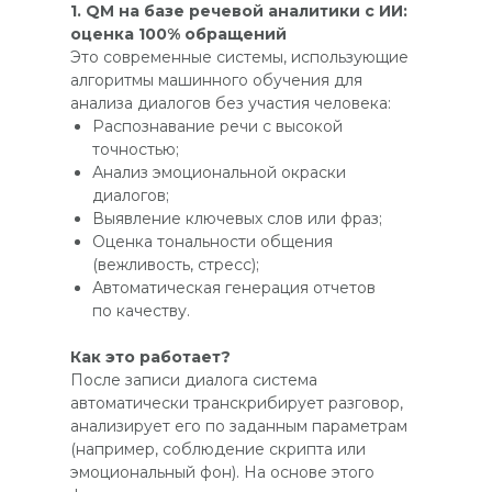
1. QM на базе речевой аналитики с ИИ:
оценка 100% обращений
Это современные системы, использующие
алгоритмы машинного обучения для
анализа диалогов без участия человека:
Распознавание речи с высокой
точностью;
Анализ эмоциональной окраски
диалогов;
Выявление ключевых слов или фраз;
Оценка тональности общения
(вежливость, стресс);
Автоматическая генерация отчетов
по качеству.
Как это работает?
После записи диалога система
автоматически транскрибирует разговор,
анализирует его по заданным параметрам
(например, соблюдение скрипта или
эмоциональный фон). На основе этого