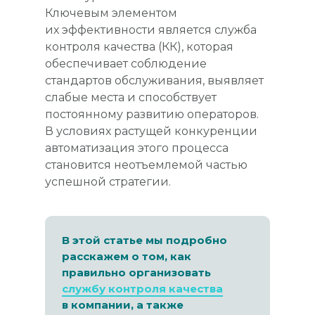
Ключевым элементом
их эффективности является служба
контроля качества (КК), которая
обеспечивает соблюдение
стандартов обслуживания, выявляет
слабые места и способствует
постоянному развитию операторов.
В условиях растущей конкуренции
автоматизация этого процесса
становится неотъемлемой частью
успешной стратегии.
В этой статье мы подробно
расскажем о том, как
правильно организовать
службу контроля качества
в компании, а также