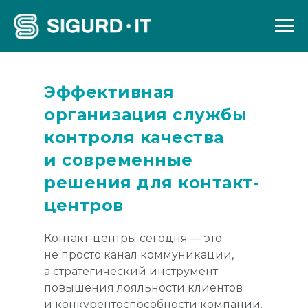
Эффективная
организация службы
контроля качества
и современные
решения для контакт-
центров
Контакт-центры сегодня — это
не просто канал коммуникации,
а стратегический инструмент
повышения лояльности клиентов
и конкурентоспособности компании.