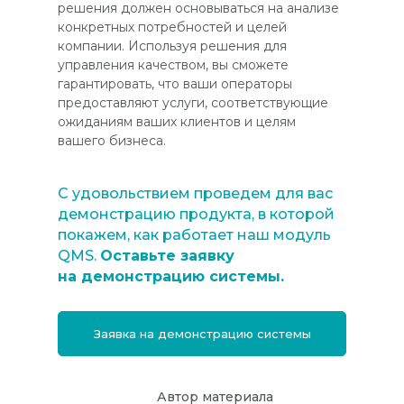
решения должен основываться на анализе
конкретных потребностей и целей
компании. Используя решения для
управления качеством, вы сможете
гарантировать, что ваши операторы
предоставляют услуги, соответствующие
ожиданиям ваших клиентов и целям
вашего бизнеса.
С удовольствием проведем для вас
демонстрацию продукта, в которой
покажем, как работает наш модуль
QMS.
Оставьте заявку
на демонстрацию системы.
Заявка на демонстрацию системы
Автор материала