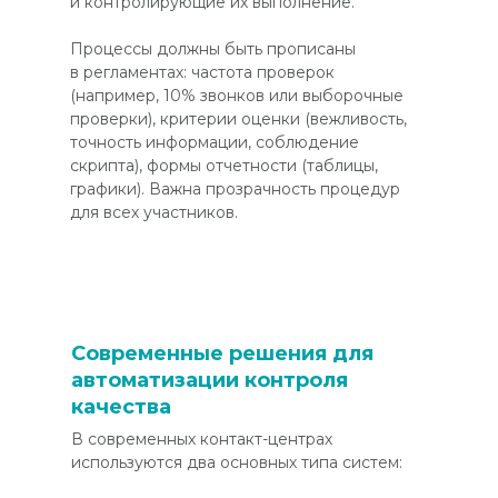
и контролирующие их выполнение.
Процессы должны быть прописаны
в регламентах: частота проверок
(например, 10% звонков или выборочные
проверки), критерии оценки (вежливость,
точность информации, соблюдение
скрипта), формы отчетности (таблицы,
графики). Важна прозрачность процедур
для всех участников.
Современные решения для
автоматизации контроля
качества
В современных контакт-центрах
используются два основных типа систем: