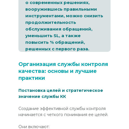
о современных решениях,
вооружившись правильными
инструментами, можно снизить
продолжительность
обслуживания обращений,
уменьшить SL, а также
повысить % обращений,
решенных с первого раза.
Организация службы контроля
качества: основы и лучшие
практики
Постановка целей и стратегическое
значение службы КК
Создание эффективной службы контроля
начинается с четкого понимания ее целей.
Они включают: