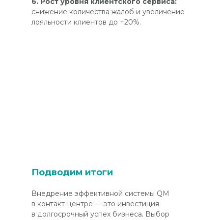
6. Рост уровня клиентского сервиса:
снижение количества жалоб и увеличение
лояльности клиентов до +20%.
Подводим итоги
Внедрение эффективной системы QM
в контакт-центре — это инвестиция
в долгосрочный успех бизнеса. Выбор