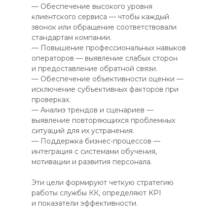
— Обеспечение высокого уровня
клиентского сервиса — чтобы каждый
звонок или обращение соответствовали
стандартам компании.
— Повышение профессиональных навыков
операторов — выявление слабых сторон
и предоставление обратной связи.
— Обеспечение объективности оценки —
исключение субъективных факторов при
проверках.
— Анализ трендов и сценариев —
выявление повторяющихся проблемных
ситуаций для их устранения.
— Поддержка бизнес-процессов —
интеграция с системами обучения,
мотивации и развития персонала.
Эти цели формируют четкую стратегию
работы службы КК, определяют KPI
и показатели эффективности.