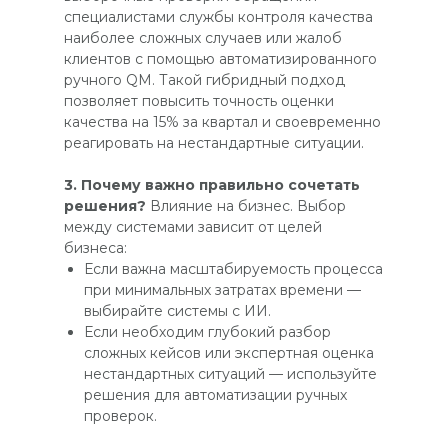
специалистами службы контроля качества
наиболее сложных случаев или жалоб
клиентов с помощью автоматизированного
ручного QM. Такой гибридный подход
позволяет повысить точность оценки
качества на 15% за квартал и своевременно
реагировать на нестандартные ситуации.
3. Почему важно правильно сочетать
решения?
Влияние на бизнес. Выбор
между системами зависит от целей
бизнеса:
Если важна масштабируемость процесса
при минимальных затратах времени —
выбирайте системы с ИИ.
Если необходим глубокий разбор
сложных кейсов или экспертная оценка
нестандартных ситуаций — используйте
решения для автоматизации ручных
проверок.