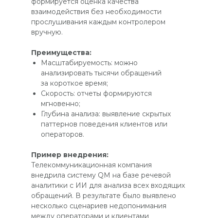
формируется оценка качества
взаимодействия без необходимости
прослушивания каждым контролером
вручную.
Преимущества:
Масштабируемость: можно
анализировать тысячи обращений
за короткое время;
Скорость: отчеты формируются
мгновенно;
Глубина анализа: выявление скрытых
паттернов поведения клиентов или
операторов.
Пример внедрения:
Телекоммуникационная компания
внедрила систему QM на базе речевой
аналитики с ИИ для анализа всех входящих
обращений. В результате было выявлено
несколько сценариев недопонимания
между операторами и клиентами