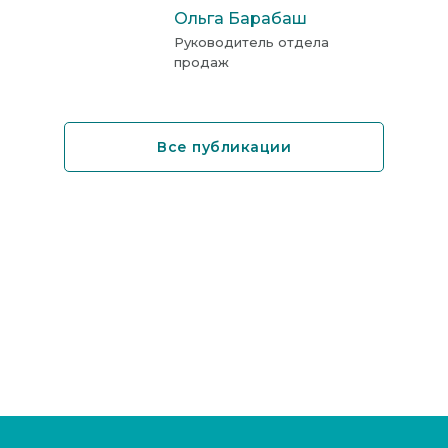
Ольга Барабаш
Руководитель отдела
продаж
Все публикации