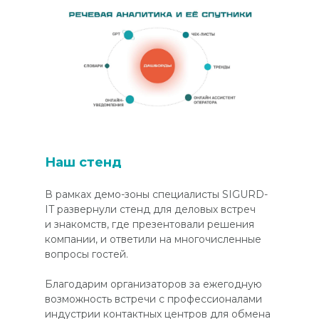
Наш стенд
В рамках демо-зоны специалисты SIGURD-
IT развернули стенд для деловых встреч
и знакомств, где презентовали решения
компании, и ответили на многочисленные
вопросы гостей.
Благодарим организаторов за ежегодную
возможность встречи с профессионалами
индустрии контактных центров для обмена