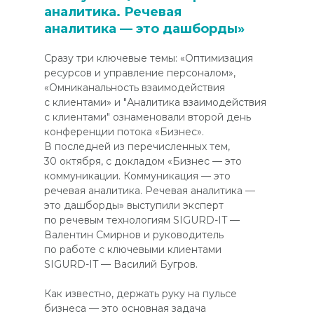
аналитика. Речевая
аналитика — это дашборды»
Сразу три ключевые темы: «Оптимизация
ресурсов и управление персоналом»,
«Омниканальность взаимодействия
с клиентами» и "Аналитика взаимодействия
с клиентами" ознаменовали второй день
конференции потока «Бизнес».
В последней из перечисленных тем,
30 октября, с докладом «Бизнес — это
коммуникации. Коммуникация — это
речевая аналитика. Речевая аналитика —
это дашборды» выступили эксперт
по речевым технологиям SIGURD-IT —
Валентин Смирнов и руководитель
по работе с ключевыми клиентами
SIGURD-IT — Василий Бугров.
Как известно, держать руку на пульсе
бизнеса — это основная задача