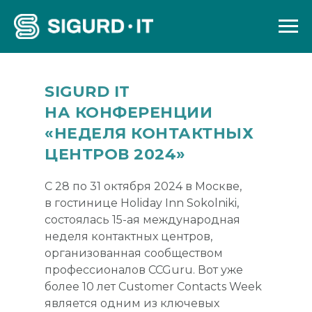
SIGURD IT
НА КОНФЕРЕНЦИИ
«НЕДЕЛЯ КОНТАКТНЫХ
ЦЕНТРОВ 2024»
С 28 по 31 октября 2024 в Москве,
в гостинице Holiday Inn Sokolniki,
состоялась 15-ая международная
неделя контактных центров,
организованная сообществом
профессионалов CCGuru. Вот уже
более 10 лет Customer Contacts Week
является одним из ключевых