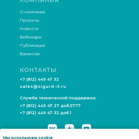
КОМПАНИЯ
О компании
Проекты
Новости
Вебинары
Публикации
Вакансии
КОНТАКТЫ
+7 (812) 449 47 32
sales@sigurd-it.ru
Служба технической поддержки:
+7 (812) 449 47 27 доб.5777
+7 (812) 449 47 32 доб.1
Мы используем cookie