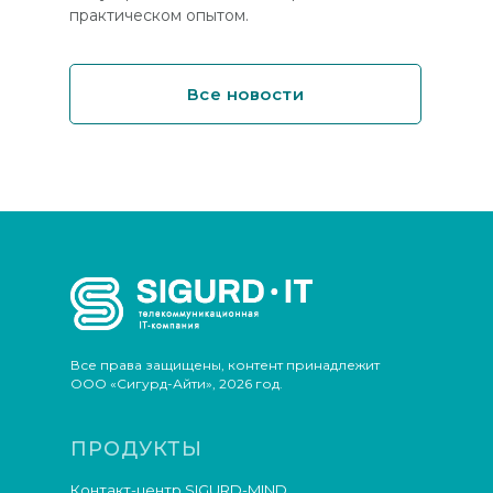
практическом опытом.
Все новости
Все права защищены, контент принадлежит
ООО «Сигурд-Айти», 2026 год.
ПРОДУКТЫ
Контакт-центр SIGURD-MIND