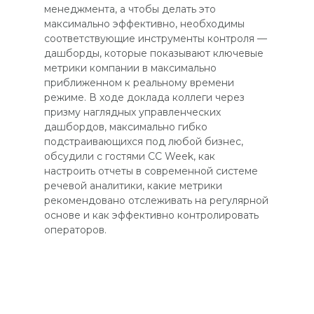
менеджмента, а чтобы делать это
максимально эффективно, необходимы
соответствующие инструменты контроля —
дашборды, которые показывают ключевые
метрики компании в максимально
приближенном к реальному времени
режиме. В ходе доклада коллеги через
призму наглядных управленческих
дашбордов, максимально гибко
подстраивающихся под любой бизнес,
обсудили с гостями CC Week, как
настроить отчеты в современной системе
речевой аналитики, какие метрики
рекомендовано отслеживать на регулярной
основе и как эффективно контролировать
операторов.