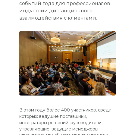
событий года для профессионалов
индустрии дистанционного
взаимодействия с клиентами.
В этом году более 400 участников, среди
которых: ведущие поставщики,
интеграторы решений, руководители,
управляющие, ведущие менеджеры