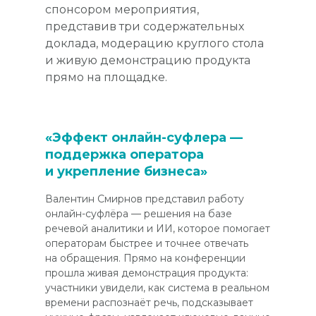
спонсором мероприятия,
представив три содержательных
доклада, модерацию круглого стола
и живую демонстрацию продукта
прямо на площадке.
«Эффект онлайн-суфлера —
поддержка оператора
и укрепление бизнеса»
Валентин Смирнов представил работу
онлайн-суфлёра — решения на базе
речевой аналитики и ИИ, которое помогает
операторам быстрее и точнее отвечать
на обращения. Прямо на конференции
прошла живая демонстрация продукта:
участники увидели, как система в реальном
времени распознаёт речь, подсказывает