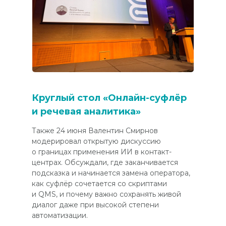
Круглый стол «Онлайн-суфлёр
и речевая аналитика»
Также 24 июня Валентин Смирнов
модерировал открытую дискуссию
о границах применения ИИ в контакт-
центрах. Обсуждали, где заканчивается
подсказка и начинается замена оператора,
как суфлёр сочетается со скриптами
и QMS, и почему важно сохранять живой
диалог даже при высокой степени
автоматизации.