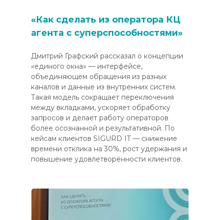
«Как сделать из оператора КЦ
агента с суперспособностями»
Дмитрий Графский рассказал о концепции
«единого окна» — интерфейсе,
объединяющем обращения из разных
каналов и данные из внутренних систем.
Такая модель сокращает переключения
между вкладками, ускоряет обработку
запросов и делает работу операторов
более осознанной и результативной. По
кейсам клиентов SIGURD IT — снижение
времени отклика на 30%, рост удержания и
повышение удовлетворённости клиентов.