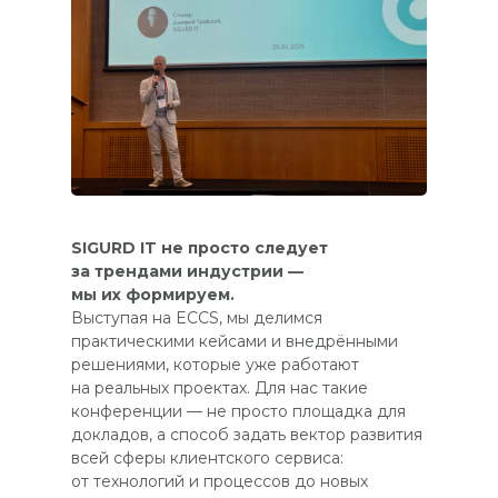
SIGURD IT не просто следует
за трендами индустрии —
мы их формируем.
Выступая на ECCS, мы делимся
практическими кейсами и внедрёнными
решениями, которые уже работают
на реальных проектах. Для нас такие
конференции — не просто площадка для
докладов, а способ задать вектор развития
всей сферы клиентского сервиса:
от технологий и процессов до новых