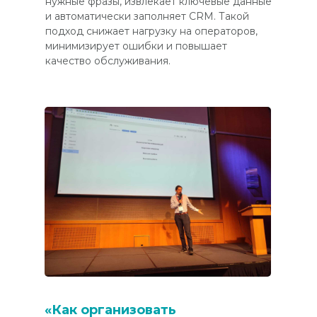
нужные фразы, извлекает ключевые данные
и автоматически заполняет CRM. Такой
подход снижает нагрузку на операторов,
минимизирует ошибки и повышает
качество обслуживания.
«Как организовать