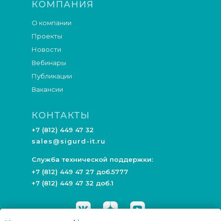
КОМПАНИЯ
О компании
Проекты
Новости
Вебинары
Публикации
Вакансии
КОНТАКТЫ
+7 (812) 449 47 32
sales@sigurd-it.ru
Служба технической поддержки:
+7 (812) 449 47 27 доб.5777
+7 (812) 449 47 32 доб.1