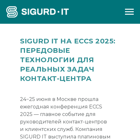
SIGURD IT НА ECCS 2025:
ПЕРЕДОВЫЕ
ТЕХНОЛОГИИ ДЛЯ
РЕАЛЬНЫХ ЗАДАЧ
КОНТАКТ-ЦЕНТРА
24−25 июня в Москве прошла
ежегодная конференция ECCS
2025 — главное событие для
руководителей контакт-центров
и клиентских служб. Компания
SIGURD IT выступила платиновым