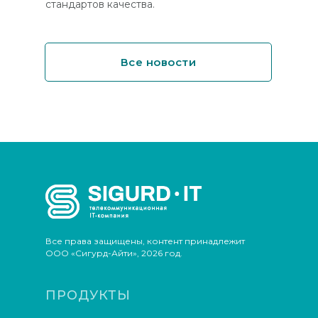
стандартов качества.
Все новости
Все права защищены, контент принадлежит
ООО «Сигурд-Айти», 2026 год.
ПРОДУКТЫ