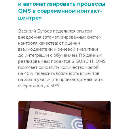
и автоматизировать процессы
QMS в современном контакт-
центре»
Василий Бугров поделился опытом
внедрения автоматизированных систем
контроля качества: от оценки
взаимодействий и речевой аналитики
до интеграции с обучением. По данным
реализованных проектов SIGURD IT, QMS
помогает сократить количество жалоб
на 40%, повысить лояльность клиентов
на 25% и увеличить производительность
операторов до 30%.