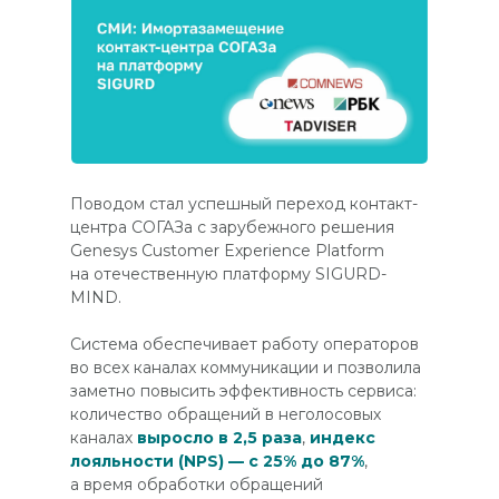
Поводом стал успешный переход контакт-
центра СОГАЗа с зарубежного решения
Genesys Customer Experience Platform
на отечественную платформу SIGURD-
MIND.
Система обеспечивает работу операторов
во всех каналах коммуникации и позволила
заметно повысить эффективность сервиса:
количество обращений в неголосовых
каналах
выросло в 2,5 раза
,
индекс
лояльности (NPS) — с 25% до 87%
,
а время обработки обращений