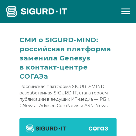
СМИ о SIGURD-MIND:
российская платформа
заменила Genesys
в контакт-центре
СОГАЗа
Российская платформа SIGURD-MIND,
разработанная SIGURD IT, стала героем
публикаций в ведущих ИТ-медиа — РБК,
CNews, TAdviser, ComNews и ASN-News.