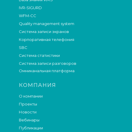
IVR-SIGURD
WFM-СС
Quality management system
Система записи экранов
Корпоративная телефония
SBC
Система статистики
Система записи разговоров
Омниканальная платформа
КОМПАНИЯ
О компании
Проекты
Новости
Вебинары
Публикации