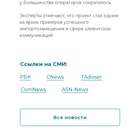
у большинства операторов сократилось.
Эксперты отмечают, что проект стал одним
из ярких примеров успешного
импортозамещения в сфере клиентских
коммуникаций.
Ссылки на СМИ:
РБК
CNews
TAdviser
ComNews
ASN-News
Все новости