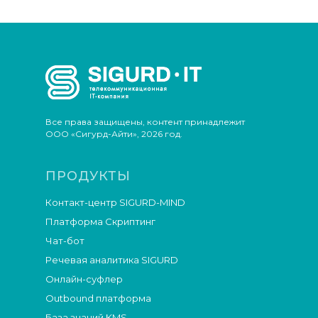
Все права защищены, контент принадлежит
ООО «Сигурд-Айти», 2026 год.
ПРОДУКТЫ
Контакт-центр SIGURD-MIND
Платформа Скриптинг
Чат-бот
Речевая аналитика SIGURD
Онлайн-суфлер
Outbound платформа
База знаний KMS