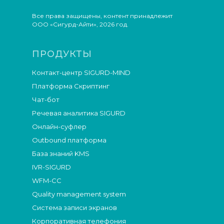
Все права защищены, контент принадлежит
ООО «Сигурд-Айти», 2026 год.
ПРОДУКТЫ
Контакт-центр SIGURD-MIND
Платформа Скриптинг
Чат-бот
Речевая аналитика SIGURD
Онлайн-суфлер
Outbound платформа
База знаний KMS
IVR-SIGURD
WFM-СС
Quality management system
Система записи экранов
Корпоративная телефония