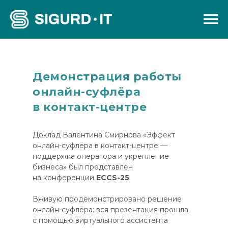
Демонстрация работы
онлайн-суфлёра
в контакт-центре
Доклад Валентина Смирнова
«Эффект
онлайн-суфлёра в контакт-центре —
поддержка оператора и укрепление
бизнеса»
был представлен
на конференции
ECCS-25
.
Вживую продемонстрировано решение
онлайн-суфлёра: вся презентация прошла
с помощью виртуального ассистента