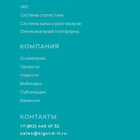
SBC
Система статистики
Система записи разговоров
Омниканальная платформа
КОМПАНИЯ
О компании
Проекты
Новости
Вебинары
Публикации
Вакансии
КОНТАКТЫ
+7 (812) 449 47 32
sales@sigurd-it.ru